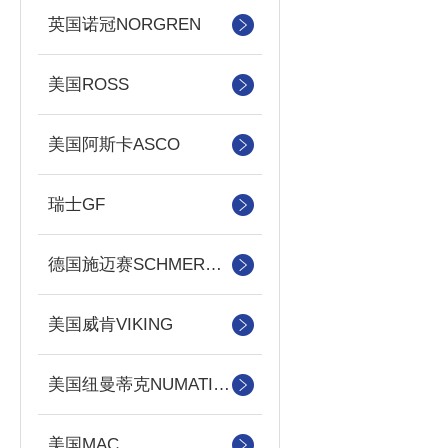
英国诺冠NORGREN
美国ROSS
美国阿斯卡ASCO
瑞士GF
德国施迈赛SCHMERSAL
美国威肯VIKING
美国纽曼蒂克NUMATICS
美国MAC