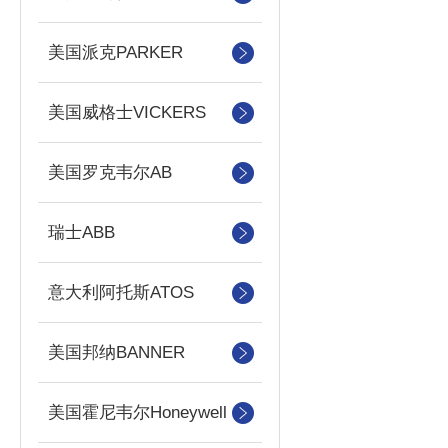
美国派克PARKER
美国威格士VICKERS
美国罗克韦尔AB
瑞士ABB
意大利阿托斯ATOS
美国邦纳BANNER
美国霍尼韦尔Honeywell