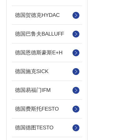
德国贺德克HYDAC
德国巴鲁夫BALLUFF
德国恩德斯豪斯E+H
德国施克SICK
德国易福门IFM
德国费斯托FESTO
德国德图TESTO