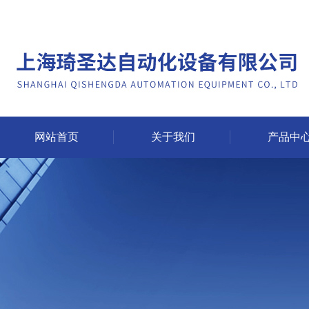
网站首页
关于我们
产品中