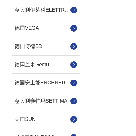
意大利伊莱科ELETTROTEC
德国VEGA
德国博德BD
德国盖米Gemu
德国安士能ENCHNER
意大利赛特玛SETTIMA
美国SUN