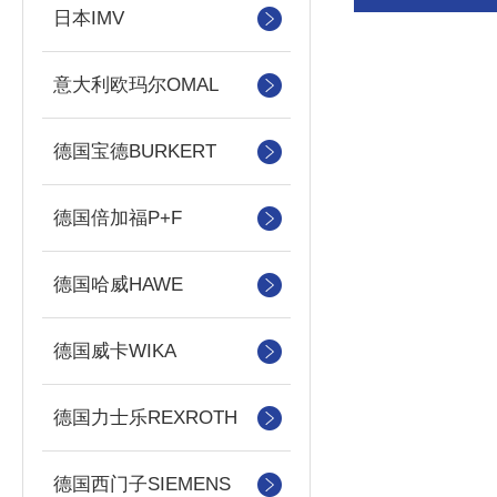
日本IMV
意大利欧玛尔OMAL
德国宝德BURKERT
德国倍加福P+F
德国哈威HAWE
德国威卡WIKA
德国力士乐REXROTH
德国西门子SIEMENS