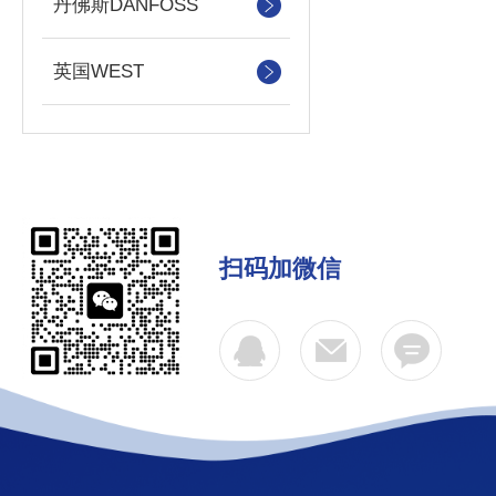
丹佛斯DANFOSS
英国WEST
扫码加微信