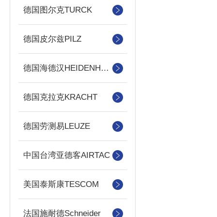
德国图尔克TURCK
德国皮尔兹PILZ
德国海德汉HEIDENHAIN
德国克拉克KRACHT
德国劳测易LEUZE
中国台湾亚德客AIRTAC
美国泰斯康TESCOM
法国施耐德Schneider