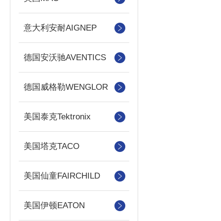
意大利安耐AIGNEP
德国安沃驰AVENTICS
德国威格勒WENGLOR
美国泰克Tektronix
美国塔克TACO
美国仙童FAIRCHILD
美国伊顿EATON