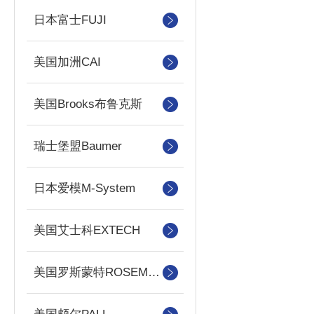
日本富士FUJI
美国加洲CAI
美国Brooks布鲁克斯
瑞士堡盟Baumer
日本爱模M-System
美国艾士科EXTECH
美国罗斯蒙特ROSEMOUNT