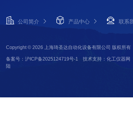
公司简介
产品中心
联系
Copyright © 2026 上海琦圣达自动化设备有限公司 版权所有
备案号：沪ICP备2025124719号-1
技术支持：化工仪器网
陆