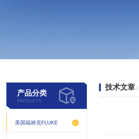
技术文章
/
产品分类
PRODUCTS
美国福禄克FLUKE