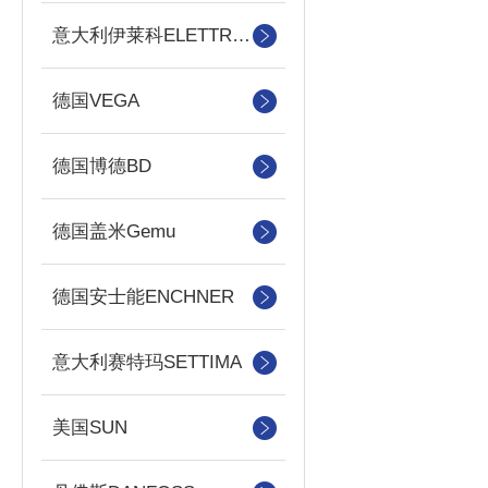
意大利伊莱科ELETTROTEC
德国VEGA
德国博德BD
德国盖米Gemu
德国安士能ENCHNER
意大利赛特玛SETTIMA
美国SUN