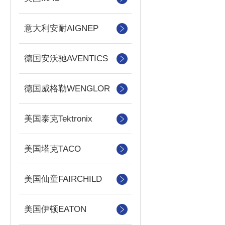
意大利安耐AIGNEP
德国安沃驰AVENTICS
德国威格勒WENGLOR
美国泰克Tektronix
美国塔克TACO
美国仙童FAIRCHILD
美国伊顿EATON