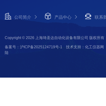
公司简介
产品中心
联系
Copyright © 2026 上海琦圣达自动化设备有限公司 版权所有
备案号：沪ICP备2025124719号-1
技术支持：化工仪器网
陆