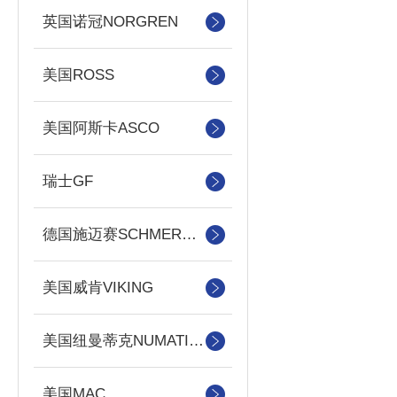
英国诺冠NORGREN
美国ROSS
美国阿斯卡ASCO
瑞士GF
德国施迈赛SCHMERSAL
美国威肯VIKING
美国纽曼蒂克NUMATICS
美国MAC