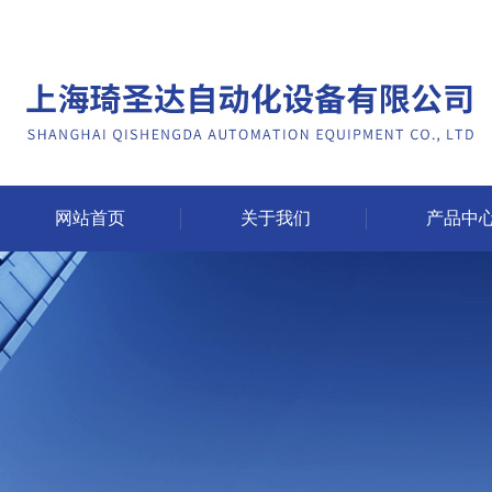
网站首页
关于我们
产品中