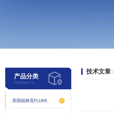
技术文章
/
产品分类
PRODUCTS
美国福禄克FLUKE