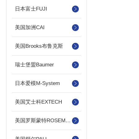
日本富士FUJI
美国加洲CAI
美国Brooks布鲁克斯
瑞士堡盟Baumer
日本爱模M-System
美国艾士科EXTECH
美国罗斯蒙特ROSEMOUNT