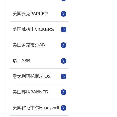
美国派克PARKER
美国威格士VICKERS
美国罗克韦尔AB
瑞士ABB
意大利阿托斯ATOS
美国邦纳BANNER
美国霍尼韦尔Honeywell