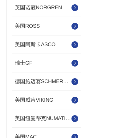
英国诺冠NORGREN
美国ROSS
美国阿斯卡ASCO
瑞士GF
德国施迈赛SCHMERSAL
美国威肯VIKING
美国纽曼蒂克NUMATICS
美国MAC