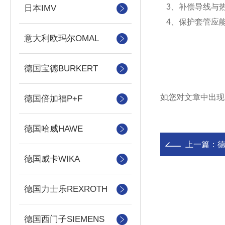
3、补偿导线与
日本IMV
4、保护套管应
意大利欧玛尔OMAL
德国宝德BURKERT
如您对文章中出现
德国倍加福P+F
德国哈威HAWE
上一篇：
德
德国威卡WIKA
德国力士乐REXROTH
德国西门子SIEMENS