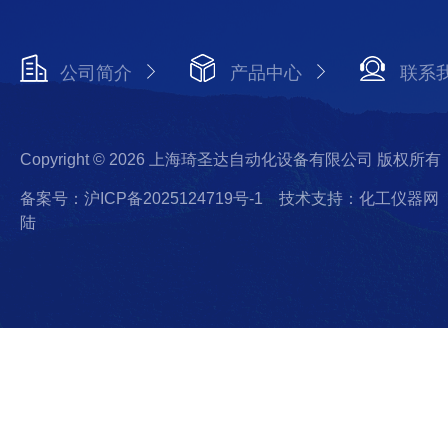
公司简介
产品中心
联系
Copyright © 2026 上海琦圣达自动化设备有限公司 版权所有
备案号：沪ICP备2025124719号-1
技术支持：化工仪器网
陆