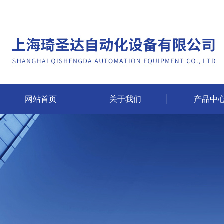
网站首页
关于我们
产品中