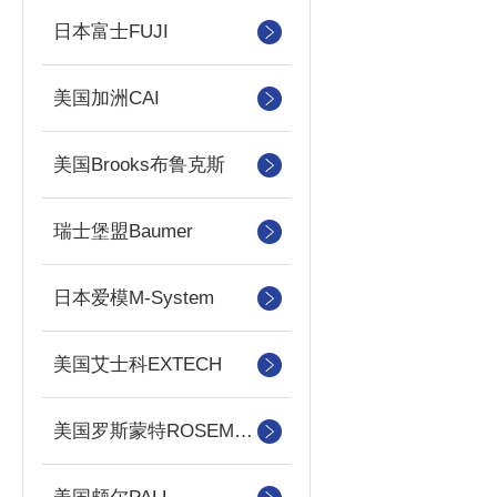
日本富士FUJI
美国加洲CAI
美国Brooks布鲁克斯
瑞士堡盟Baumer
日本爱模M-System
美国艾士科EXTECH
美国罗斯蒙特ROSEMOUNT