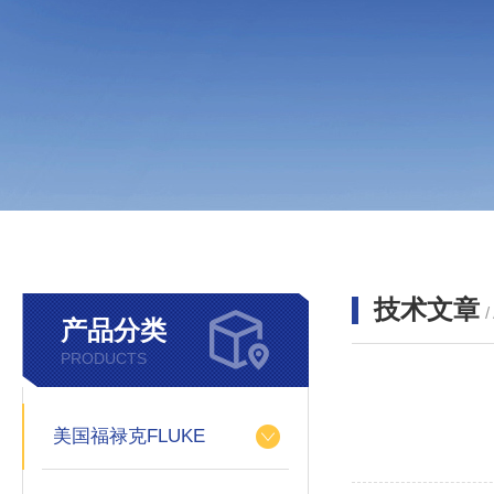
技术文章
/
产品分类
PRODUCTS
美国福禄克FLUKE