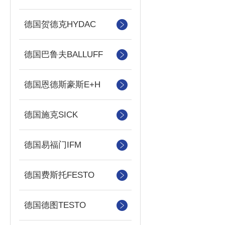
德国贺德克HYDAC
德国巴鲁夫BALLUFF
德国恩德斯豪斯E+H
德国施克SICK
德国易福门IFM
德国费斯托FESTO
德国德图TESTO