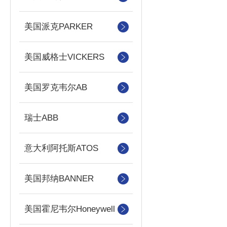
美国派克PARKER
美国威格士VICKERS
美国罗克韦尔AB
瑞士ABB
意大利阿托斯ATOS
美国邦纳BANNER
美国霍尼韦尔Honeywell