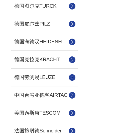
德国图尔克TURCK
德国皮尔兹PILZ
德国海德汉HEIDENHAIN
德国克拉克KRACHT
德国劳测易LEUZE
中国台湾亚德客AIRTAC
美国泰斯康TESCOM
法国施耐德Schneider