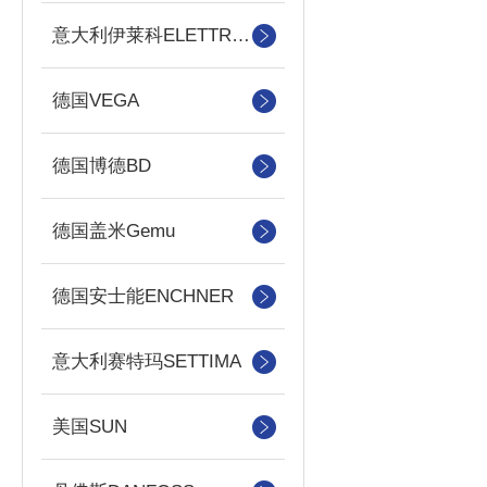
意大利伊莱科ELETTROTEC
德国VEGA
德国博德BD
德国盖米Gemu
德国安士能ENCHNER
意大利赛特玛SETTIMA
美国SUN