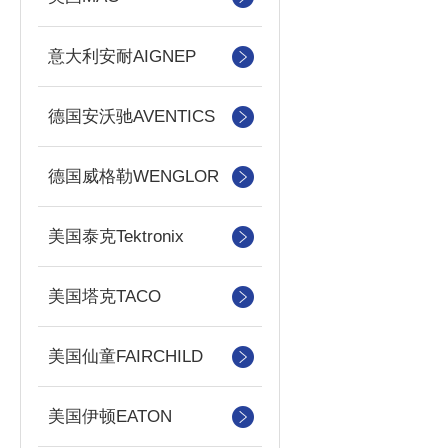
意大利安耐AIGNEP
德国安沃驰AVENTICS
德国威格勒WENGLOR
美国泰克Tektronix
美国塔克TACO
美国仙童FAIRCHILD
美国伊顿EATON