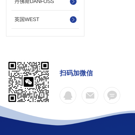
丹佛斯DANFOSS
英国WEST
扫码加微信