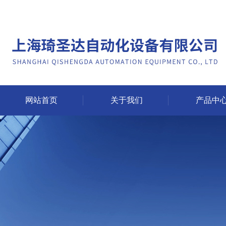
网站首页
关于我们
产品中