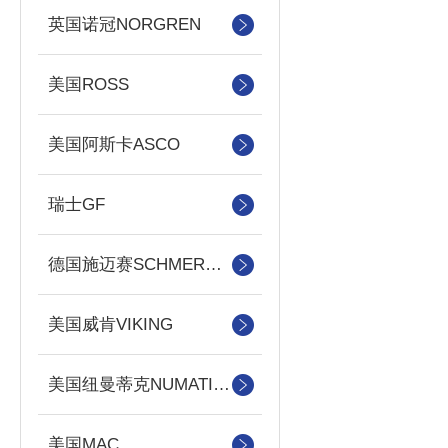
英国诺冠NORGREN
美国ROSS
美国阿斯卡ASCO
瑞士GF
德国施迈赛SCHMERSAL
美国威肯VIKING
美国纽曼蒂克NUMATICS
美国MAC