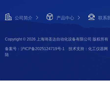
公司简介
产品中心
联系
Copyright © 2026 上海琦圣达自动化设备有限公司 版权所有
备案号：沪ICP备2025124719号-1
技术支持：化工仪器网
陆