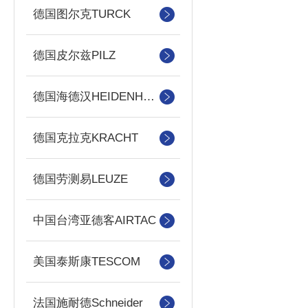
德国图尔克TURCK
德国皮尔兹PILZ
德国海德汉HEIDENHAIN
德国克拉克KRACHT
德国劳测易LEUZE
中国台湾亚德客AIRTAC
美国泰斯康TESCOM
法国施耐德Schneider