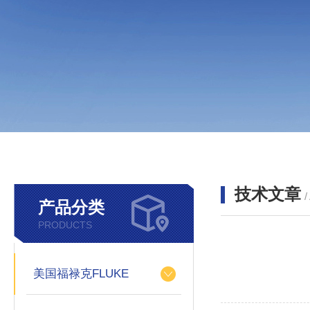
技术文章
/
产品分类
PRODUCTS
美国福禄克FLUKE