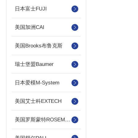
日本富士FUJI
美国加洲CAI
美国Brooks布鲁克斯
瑞士堡盟Baumer
日本爱模M-System
美国艾士科EXTECH
美国罗斯蒙特ROSEMOUNT