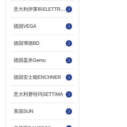
意大利伊莱科ELETTROTEC
德国VEGA
德国博德BD
德国盖米Gemu
德国安士能ENCHNER
意大利赛特玛SETTIMA
美国SUN