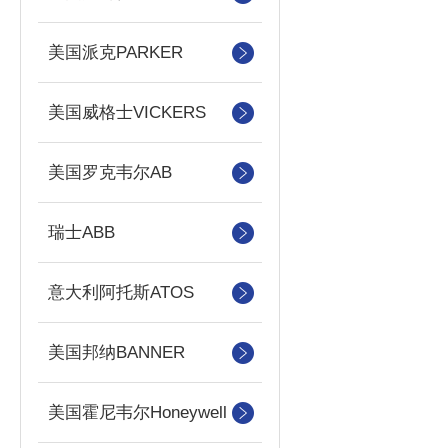
美国派克PARKER
美国威格士VICKERS
美国罗克韦尔AB
瑞士ABB
意大利阿托斯ATOS
美国邦纳BANNER
美国霍尼韦尔Honeywell