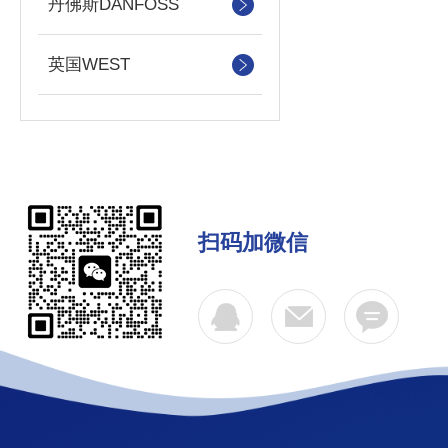
丹佛斯DANFOSS
英国WEST
扫码加微信