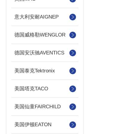
意大利安耐AIGNEP
德国威格勒WENGLOR
德国安沃驰AVENTICS
美国泰克Tektronix
美国塔克TACO
美国仙童FAIRCHILD
美国伊顿EATON