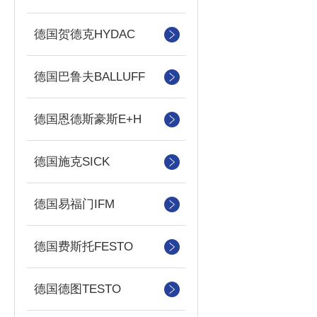
德国贺德克HYDAC
德国巴鲁夫BALLUFF
德国恩德斯豪斯E+H
德国施克SICK
德国易福门IFM
德国费斯托FESTO
德国德图TESTO