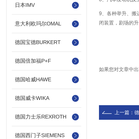
日本IMV
9、各种举升、搬
闭装置，剧场的升
意大利欧玛尔OMAL
德国宝德BURKERT
德国倍加福P+F
如果您对文章中出
德国哈威HAWE
德国威卡WIKA
上一篇：
德国力士乐REXROTH
德国西门子SIEMENS