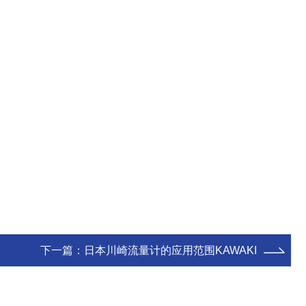
下一篇：
日本川崎流量计的应用范围KAWAKI