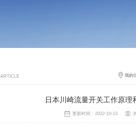
我的
/ ARTICLE
日本川崎流量开关工作原理和
更新时间：2022-10-13