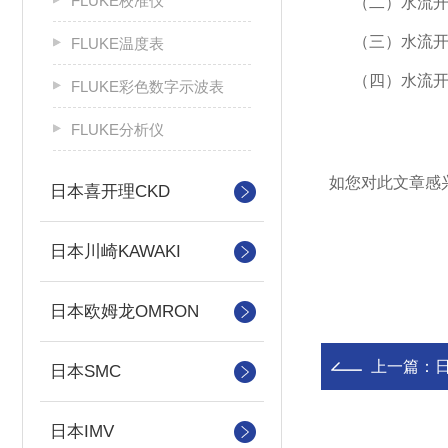
FLUKE校准仪
（二）水流开
（三）水流
FLUKE温度表
（四）水流
FLUKE彩色数字示波表
FLUKE分析仪
如您对此文章感
日本喜开理CKD
日本川崎KAWAKI
日本欧姆龙OMRON
上一篇：
日本SMC
日本IMV