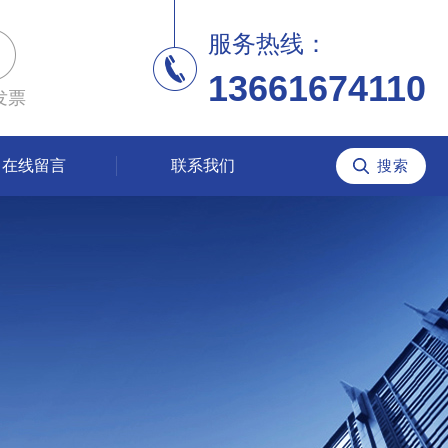
服务热线：
13661674110
发票
在线留言
联系我们