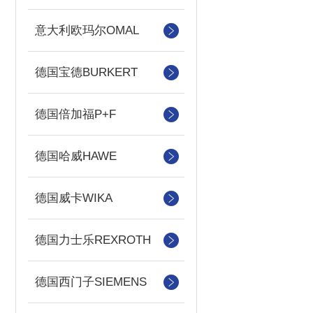
意大利欧玛尔OMAL
德国宝德BURKERT
德国倍加福P+F
德国哈威HAWE
德国威卡WIKA
德国力士乐REXROTH
德国西门子SIEMENS