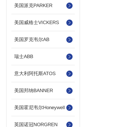
美国派克PARKER
美国威格士VICKERS
美国罗克韦尔AB
瑞士ABB
意大利阿托斯ATOS
美国邦纳BANNER
美国霍尼韦尔Honeywell
英国诺冠NORGREN