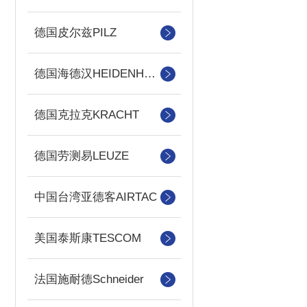
德国皮尔兹PILZ
德国海德汉HEIDENHAIN
德国克拉克KRACHT
德国劳测易LEUZE
中国台湾亚德客AIRTAC
美国泰斯康TESCOM
法国施耐德Schneider