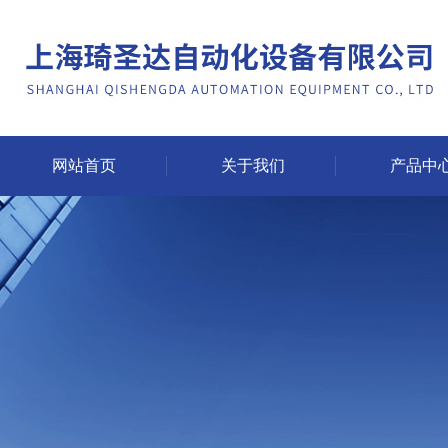
网站首页
关于我们
产品中