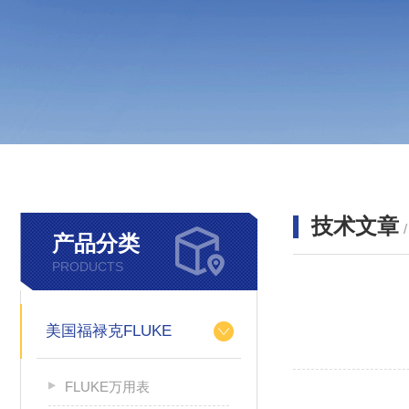
技术文章
产品分类
PRODUCTS
美国福禄克FLUKE
FLUKE万用表