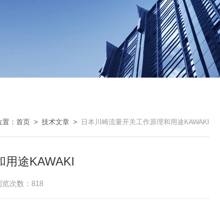
位置：
首页
>
技术文章
>
日本川崎流量开关工作原理和用途KAWAKI
用途KAWAKI
浏览次数：818