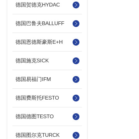
德国贺德克HYDAC
德国巴鲁夫BALLUFF
德国恩德斯豪斯E+H
德国施克SICK
德国易福门IFM
德国费斯托FESTO
德国德图TESTO
德国图尔克TURCK