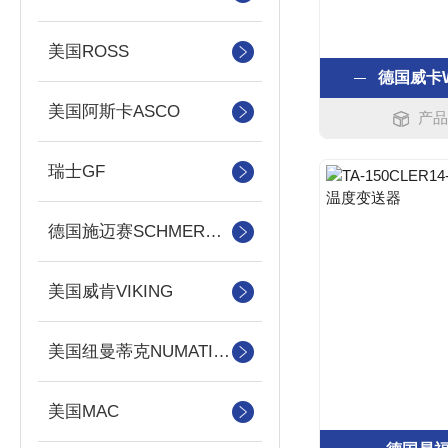
美国ROSS
德国威卡
美国阿斯卡ASCO
产品
瑞士GF
德国施迈赛SCHMERSAL
美国威肯VIKING
美国纽曼蒂克NUMATICS
美国MAC