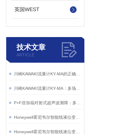
英国WEST
技术文章
ARTICLE
川崎KAWAKI流量计KY-MA的正确使用与维护指南
川崎KAWAKI流量计KY-MA：多场景适用的测量解决方案
P+F倍加福对射式超声波测障：多维优势赋能精准检测
Honeywell霍尼韦尔智能线液位变送器的操作逻辑与实践要点
Honeywell霍尼韦尔智能线液位变送器的耐腐蚀性能设计逻辑