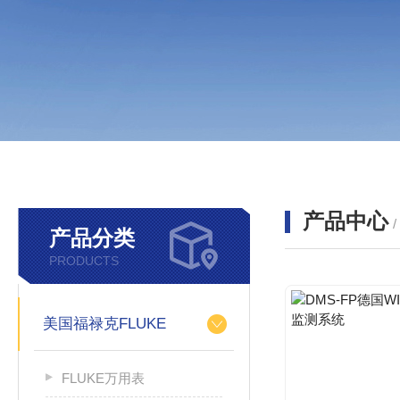
产品中心
产品分类
PRODUCTS
美国福禄克FLUKE
FLUKE万用表