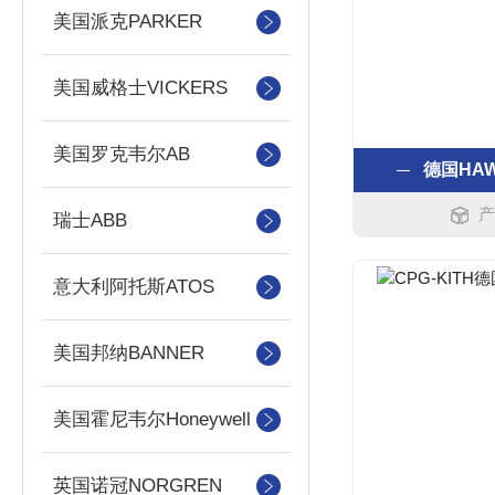
美国派克PARKER
美国威格士VICKERS
美国罗克韦尔AB
德国HA
产
瑞士ABB
意大利阿托斯ATOS
美国邦纳BANNER
美国霍尼韦尔Honeywell
英国诺冠NORGREN