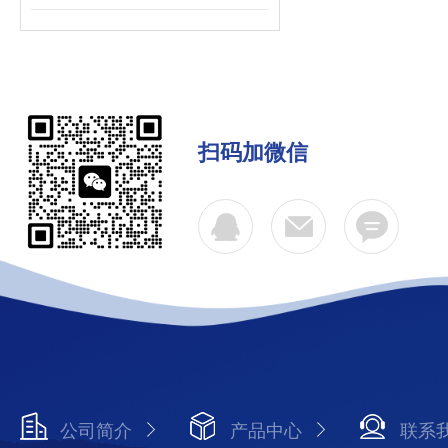
扫码加微信
公司简介
产品中心
联系