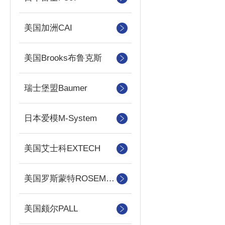
美国加洲CAI
美国Brooks布鲁克斯
瑞士堡盟Baumer
日本爱模M-System
美国艾士科EXTECH
美国罗斯蒙特ROSEMOUNT
美国颇尔PALL