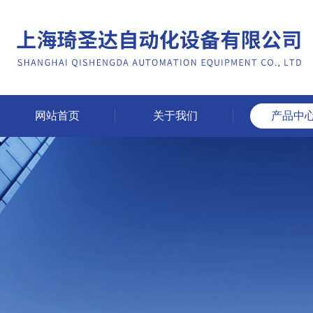
网站首页
关于我们
产品中