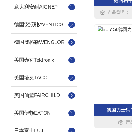
德国易福
意大利安耐AIGNEP
产品型号：TA-
德国安沃驰AVENTICS
德国威格勒WENGLOR
美国泰克Tektronix
美国塔克TACO
美国仙童FAIRCHILD
美国伊顿EATON
产
日本富士FUJI