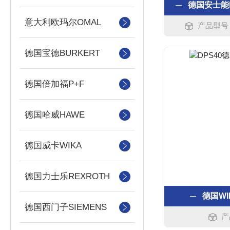
德国安士能
意大利欧玛尔OMAL
产品型号：M
德国宝德BURKERT
德国倍加福P+F
德国哈威HAWE
德国威卡WIKA
德国力士乐REXROTH
德国W
德国西门子SIEMENS
产