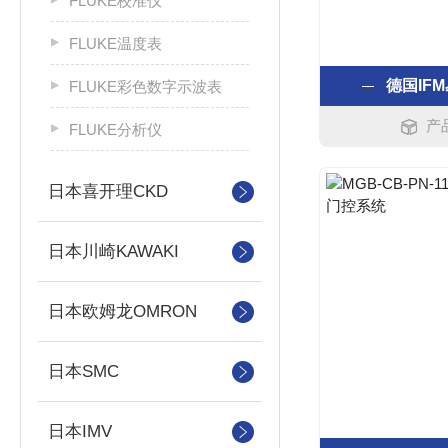
FLUKE校准仪
FLUKE温度表
德国IF
FLUKE彩色数字示波表
产
FLUKE分析仪
日本喜开理CKD
日本川崎KAWAKI
日本欧姆龙OMRON
日本SMC
日本IMV