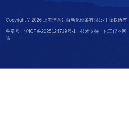
Copyright © 2026 上海琦圣达自动化设备有限公司 版权所有
备案号：沪ICP备2025124719号-1
技术支持：化工仪器网
陆