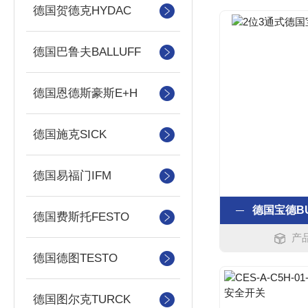
德国贺德克HYDAC
德国巴鲁夫BALLUFF
德国恩德斯豪斯E+H
德国施克SICK
德国易福门IFM
德国宝德B
德国费斯托FESTO
产
德国德图TESTO
德国图尔克TURCK