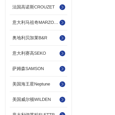
法国高诺斯CROUZET
意大利马祖奇MARZOCCHI
奥地利贝加莱B&R
意大利赛高SEKO
萨姆森SAMSON
美国海王星Neptune
美国威尔顿WILDEN
意大利伊莱科ELETTROTEC