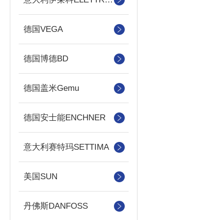
德国VEGA
德国博德BD
德国盖米Gemu
德国安士能ENCHNER
意大利赛特玛SETTIMA
美国SUN
丹佛斯DANFOSS