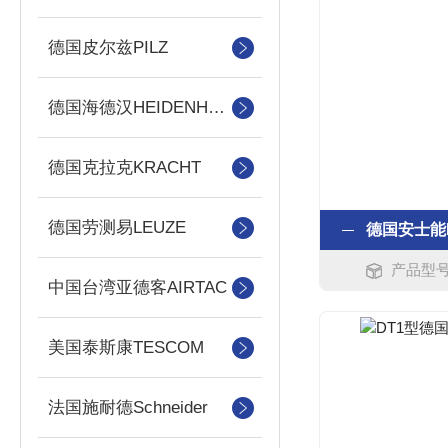
德国皮尔兹PILZ
德国海德汉HEIDENHAIN
德国克拉克KRACHT
德国劳测易LEUZE
德国安士能
产品型号：
中国台湾亚德客AIRTAC
美国泰斯康TESCOM
法国施耐德Schneider