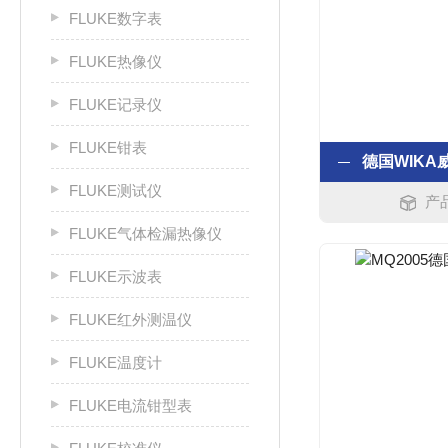
FLUKE数字表
FLUKE热像仪
FLUKE记录仪
FLUKE钳表
FLUKE测试仪
产
FLUKE气体检漏热像仪
FLUKE示波表
FLUKE红外测温仪
FLUKE温度计
FLUKE电流钳型表